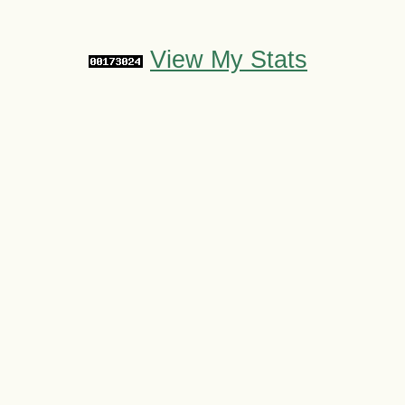
View My Stats