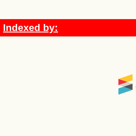
Indexed by: