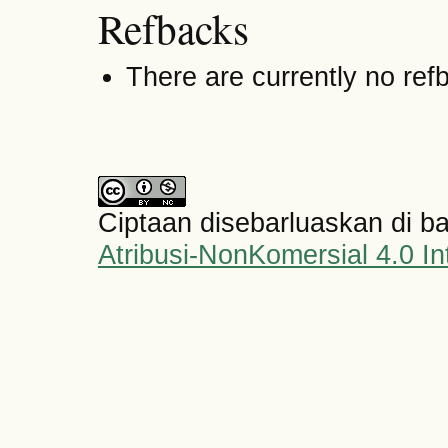
Refbacks
There are currently no ref
Ciptaan disebarluaskan di 
Atribusi-NonKomersial 4.0 In