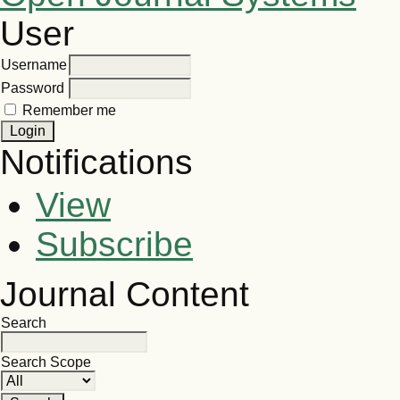
User
Username
Password
Remember me
Notifications
View
Subscribe
Journal Content
Search
Search Scope