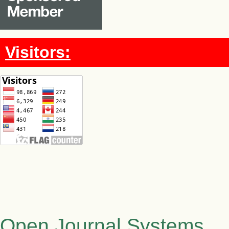
Visitors:
Open Journal Systems